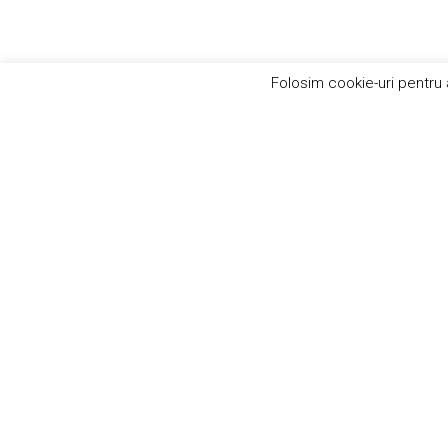
Folosim cookie-uri pentru 