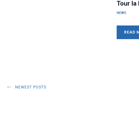
Tour la
NEWS
READ 
NEWEST POSTS