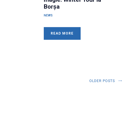
Borșa
NEWS
READ MORE
OLDER POSTS