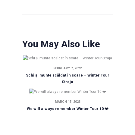
You May Also Like
FEBRUARY 7, 2022
Schi și munte scăldat în soare – Winter Tour
Straja
MARCH 15, 2023
We will always remember Winter Tour 10 ❤️