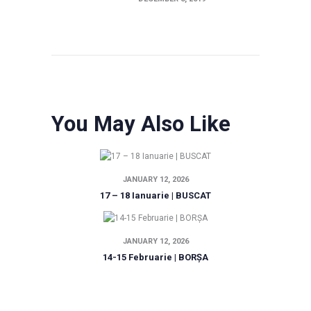
You May Also Like
JANUARY 12, 2026
17 – 18 Ianuarie | BUSCAT
JANUARY 12, 2026
14-15 Februarie | BORȘA