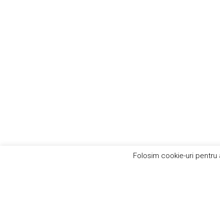
Folosim cookie-uri pentru 