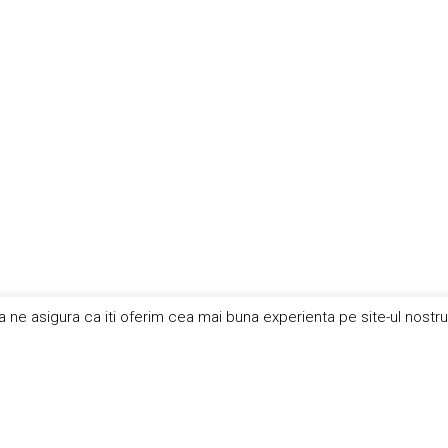
a ne asigura ca iti oferim cea mai buna experienta pe site-ul nostr